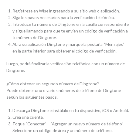
Regístrese en Wise ingresando a su sitio web o aplicación.
Siga los pasos necesarios para la verificación telefónica.
Introduce tu número de Dingtone en la casilla correspondiente
y sigue llamando para que te envíen un código de verificación a
tu número de Dingtone.
Abra su aplicación Dingtone y marque la pestaña “Mensajes”
en la parte inferior para obtener el código de verificación.
Luego, podrá finalizar la verificación telefónica con un número de
Dingtone.
¿Cómo obtener un segundo número de Dingtone?
Puede obtener uno o varios números de teléfono de Dingtone
según los siguientes pasos.
Descarga Dingtone e instálalo en tu dispositivo, iOS o Android.
Crea una cuenta.
Toque “Conectar” – “Agregar un nuevo número de teléfono”.
Seleccione un código de área y un número de teléfono.