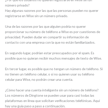
número privado?
Hay algunas razones por las que las personas pueden no querer
registrarse en Wise sin un número privado.
Una de las razones por las que alguien podría no querer
proporcionar su número de teléfono a Wise es por cuestiones de
privacidad. Pueden dudar en compartir su información de
contacto con una empresa con la que no están familiarizados.
En segundo lugar, podrían estar preocupados por el spam. Es
posible que no quieran recibir muchos mensajes de texto de Wise.
En tercer lugar, es posible que no tengan un número de teléfono. Si
no tienen un teléfono celular, o si no quieren usar su teléfono
celular para Wise, no podrán crear una cuenta.
¿Cómo hacer una cuenta inteligente sin un número de teléfono?
Los números de Dingtone se pueden usar para casi todas las
plataformas en línea que solicitan verificaciones telefónicas. Aquí
hay una guía paso a paso a continuación.