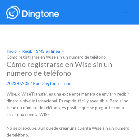
Ir
al
contenido
Inicio
Recibir SMS en línea
Cómo registrarse en Wise sin un número de teléfono
Cómo registrarse en Wise sin un
número de teléfono
2023-07-05
/ Por
Dingtone Team
Wise, o WiseTransfer, es una excelente manera de enviar y recibir
dinero a nivel internacional. Es rápido, fácil y asequible. Pero si no
tiene un número de teléfono, es posible que se pregunte cómo
crear una cuenta WISE.
No se preocupe, aún puede crear una cuenta Wise sin un número
de teléfono.