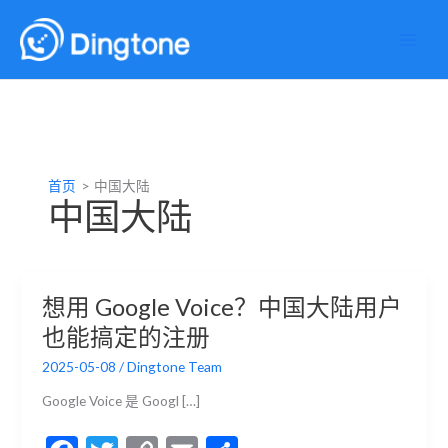
跳
至
内
容
首页
中国大陆
中国大陆
想用 Google Voice？中国大陆用户
也能搞定的注册
2025-05-08
/
Dingtone Team
Google Voice 是 Googl […]