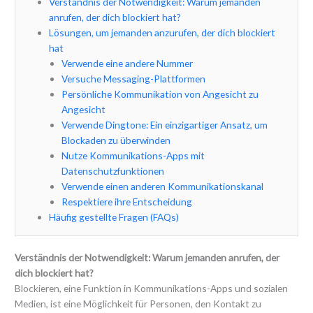
Verständnis der Notwendigkeit: Warum jemanden
anrufen, der dich blockiert hat?
Lösungen, um jemanden anzurufen, der dich blockiert
hat
Verwende eine andere Nummer
Versuche Messaging-Plattformen
Persönliche Kommunikation von Angesicht zu
Angesicht
Verwende Dingtone: Ein einzigartiger Ansatz, um
Blockaden zu überwinden
Nutze Kommunikations-Apps mit
Datenschutzfunktionen
Verwende einen anderen Kommunikationskanal
Respektiere ihre Entscheidung
Häufig gestellte Fragen (FAQs)
Verständnis der Notwendigkeit: Warum jemanden anrufen, der
dich blockiert hat?
Blockieren, eine Funktion in Kommunikations-Apps und sozialen
Medien, ist eine Möglichkeit für Personen, den Kontakt zu