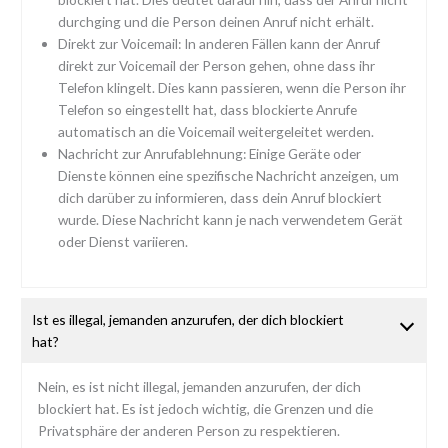
durchging und die Person deinen Anruf nicht erhält.
Direkt zur Voicemail: In anderen Fällen kann der Anruf
direkt zur Voicemail der Person gehen, ohne dass ihr
Telefon klingelt. Dies kann passieren, wenn die Person ihr
Telefon so eingestellt hat, dass blockierte Anrufe
automatisch an die Voicemail weitergeleitet werden.
Nachricht zur Anrufablehnung: Einige Geräte oder
Dienste können eine spezifische Nachricht anzeigen, um
dich darüber zu informieren, dass dein Anruf blockiert
wurde. Diese Nachricht kann je nach verwendetem Gerät
oder Dienst variieren.
Ist es illegal, jemanden anzurufen, der dich blockiert
hat?
Nein, es ist nicht illegal, jemanden anzurufen, der dich
blockiert hat. Es ist jedoch wichtig, die Grenzen und die
Privatsphäre der anderen Person zu respektieren.