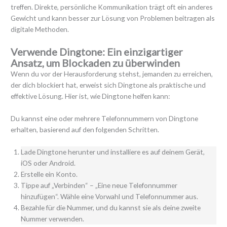
treffen. Direkte, persönliche Kommunikation trägt oft ein anderes
Gewicht und kann besser zur Lösung von Problemen beitragen als
digitale Methoden.
Verwende Dingtone: Ein einzigartiger
Ansatz, um Blockaden zu überwinden
Wenn du vor der Herausforderung stehst, jemanden zu erreichen,
der dich blockiert hat, erweist sich Dingtone als praktische und
effektive Lösung. Hier ist, wie Dingtone helfen kann:
Du kannst eine oder mehrere Telefonnummern von Dingtone
erhalten, basierend auf den folgenden Schritten.
Lade Dingtone herunter und installiere es auf deinem Gerät,
iOS oder Android.
Erstelle ein Konto.
Tippe auf „Verbinden“ – „Eine neue Telefonnummer
hinzufügen“. Wähle eine Vorwahl und Telefonnummer aus.
Bezahle für die Nummer, und du kannst sie als deine zweite
Nummer verwenden.