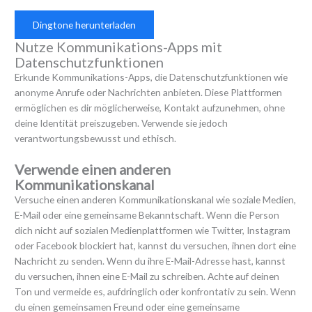
Dingtone herunterladen
Nutze Kommunikations-Apps mit
Datenschutzfunktionen
Erkunde Kommunikations-Apps, die Datenschutzfunktionen wie
anonyme Anrufe oder Nachrichten anbieten. Diese Plattformen
ermöglichen es dir möglicherweise, Kontakt aufzunehmen, ohne
deine Identität preiszugeben. Verwende sie jedoch
verantwortungsbewusst und ethisch.
Verwende einen anderen
Kommunikationskanal
Versuche einen anderen Kommunikationskanal wie soziale Medien,
E-Mail oder eine gemeinsame Bekanntschaft. Wenn die Person
dich nicht auf sozialen Medienplattformen wie Twitter, Instagram
oder Facebook blockiert hat, kannst du versuchen, ihnen dort eine
Nachricht zu senden. Wenn du ihre E-Mail-Adresse hast, kannst
du versuchen, ihnen eine E-Mail zu schreiben. Achte auf deinen
Ton und vermeide es, aufdringlich oder konfrontativ zu sein. Wenn
du einen gemeinsamen Freund oder eine gemeinsame