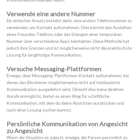
Verwende eine andere Nummer
Ein einfacher Ansatz besteht darin, eine andere Telefonnummer zu
verwenden, um Kontakt aufzunehmen. Dies könnte das Ausleihen
eines Freundes-Telefons oder das Erlangen einer temporären
Nummer über verschiedene Apps beinhalten. Diese Methode hat
jedoch ihre Grenzen und ist möglicherweise nicht die praktischste
Lösung für langfristige Kommunikation.
Versuche Messaging-Plattformen
Erwäge, über Messaging-Plattformen Kontakt aufzunehmen, bei
denen das Blockieren möglicherweise nicht auf textbasierte
Kommunikation ausgedehnt wird. Obwohl dies keine direkten
Anrufe ermöglicht, bietet es einen Weg für schriftliche
Kommunikation, mit dem du deine Absichten ausdrücken und
nach einer Lösung suchen kannst.
Persönliche Kommunikation von Angesicht
zu Angesicht
Wenn die Situation es zulässt, erwäge, die Person persönlich zu