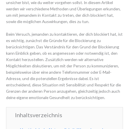
unsicher bist, wie du weiter vorgehen sollst. In diesem Artikel
werden wir verschiedene Methoden und Überlegungen erkunden,
um mit jemandem in Kontakt zu treten, der dich blockiert hat,
sowie die möglichen Auswirkungen, dies zu tun.
Beim Versuch, jemanden zu kontaktieren, der dich blockiert hat, ist
es wichtig, zunächst die Gründe für die Blockierung zu
berücksichtigen. Das Verständnis für den Grund der Blockierung
kann Einblick geben, ob es angemessen oder notwendig ist, den
Kontakt herzustellen. Zusätzlich werden wir alternative
Möglichkeiten diskutieren, um mit der Person zu kommunizieren,
beispielsweise über eine andere Telefonnummer oder E-Mail-
Adresse, und die potenziellen Ergebnisse dabei. Es ist
entscheidend, diese Situation mit Sensibilität und Respekt für die
Grenzen der anderen Person anzugehen, gleichzeitig jedoch auch
deine eigene emotionale Gesundheit zu berücksichtigen.
Inhaltsverzeichnis