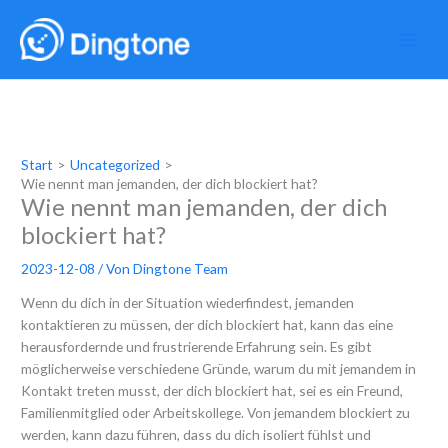
Zum
Inhalt
springen
Start
Uncategorized
Wie nennt man jemanden, der dich blockiert hat?
Wie nennt man jemanden, der dich
blockiert hat?
2023-12-08
/ Von
Dingtone Team
Wenn du dich in der Situation wiederfindest, jemanden
kontaktieren zu müssen, der dich blockiert hat, kann das eine
herausfordernde und frustrierende Erfahrung sein. Es gibt
möglicherweise verschiedene Gründe, warum du mit jemandem in
Kontakt treten musst, der dich blockiert hat, sei es ein Freund,
Familienmitglied oder Arbeitskollege. Von jemandem blockiert zu
werden, kann dazu führen, dass du dich isoliert fühlst und