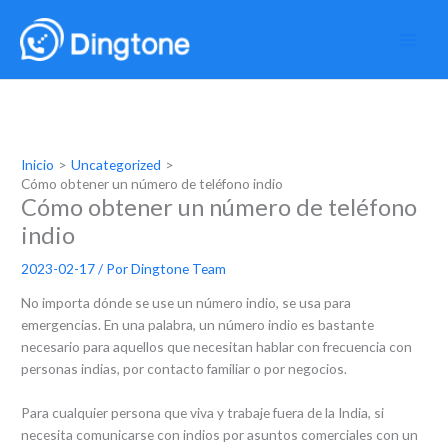
Ir
al
contenido
Inicio
Uncategorized
Cómo obtener un número de teléfono indio
Cómo obtener un número de teléfono
indio
2023-02-17
/ Por
Dingtone Team
No importa dónde se use un número indio, se usa para
emergencias. En una palabra, un número indio es bastante
necesario para aquellos que necesitan hablar con frecuencia con
personas indias, por contacto familiar o por negocios.
Para cualquier persona que viva y trabaje fuera de la India, si
necesita comunicarse con indios por asuntos comerciales con un