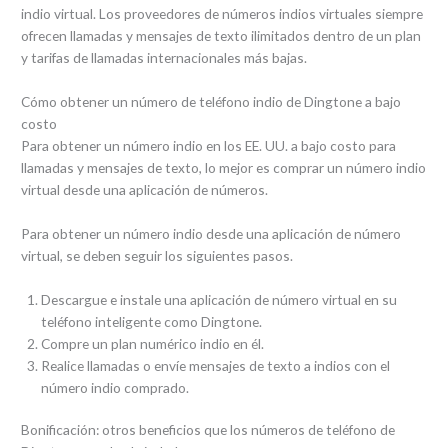
indio virtual. Los proveedores de números indios virtuales siempre
ofrecen llamadas y mensajes de texto ilimitados dentro de un plan
y tarifas de llamadas internacionales más bajas.
Cómo obtener un número de teléfono indio de Dingtone a bajo
costo
Para obtener un número indio en los EE. UU. a bajo costo para
llamadas y mensajes de texto, lo mejor es comprar un número indio
virtual desde una aplicación de números.
Para obtener un número indio desde una aplicación de número
virtual, se deben seguir los siguientes pasos.
Descargue e instale una aplicación de número virtual en su
teléfono inteligente como Dingtone.
Compre un plan numérico indio en él.
Realice llamadas o envíe mensajes de texto a indios con el
número indio comprado.
Bonificación: otros beneficios que los números de teléfono de