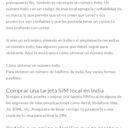
presupuesto fijo, también es necesario un número indio. Un
número indio con un código de área local agrega la confiabilidad de
su marca, lo que permite que otros crean que usted y sus
productos son confiables y que les gustaría tener un contacto
más profundo con usted.
Si eres un extranjero viviendo en India o si simplemente necesitas
un número indio, hay algunos pasos que debes seguir para
obtenerlo. Aquí te mostramos cómo obtener un número indio.
Cómo obtener un número indio
Para obtener un número de teléfono de India, hay varias formas
posibles:
Comprar una tarjeta SIM local en India
Si viajas a India, puedes comprar una tarjeta SIM local de alguna de
las empresas de telecomunicaciones como Airtel, Vodafone-Idea,
Jio, BSNL, etc. Asegúrate de llevar contigo tu pasaporte y una
copia de tu visa para activar la SIM.