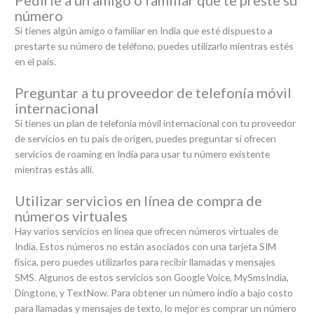
Pedirle a un amigo o familiar que te preste su
número
Si tienes algún amigo o familiar en India que esté dispuesto a
prestarte su número de teléfono, puedes utilizarlo mientras estés
en el país.
Preguntar a tu proveedor de telefonía móvil
internacional
Si tienes un plan de telefonía móvil internacional con tu proveedor
de servicios en tu país de origen, puedes preguntar si ofrecen
servicios de roaming en India para usar tu número existente
mientras estás allí.
Utilizar servicios en línea de compra de
números virtuales
Hay varios servicios en línea que ofrecen números virtuales de
India. Estos números no están asociados con una tarjeta SIM
física, pero puedes utilizarlos para recibir llamadas y mensajes
SMS. Algunos de estos servicios son Google Voice, MySmsIndia,
Dingtone, y TextNow. Para obtener un número indio a bajo costo
para llamadas y mensajes de texto, lo mejor es comprar un número