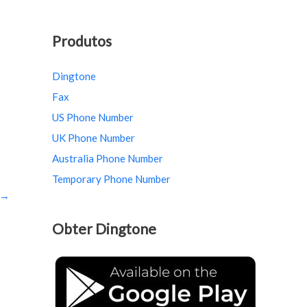
Produtos
Dingtone
Fax
US Phone Number
UK Phone Number
Australia Phone Number
Temporary Phone Number
→
Obter Dingtone