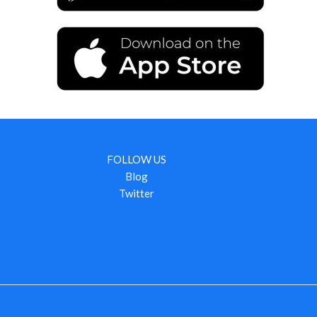
FOLLOW US
Blog
Twitter