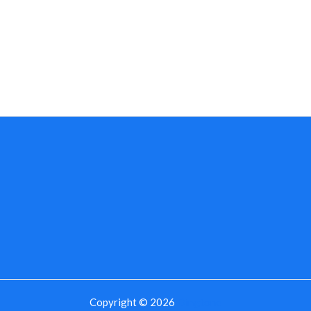
Copyright © 2026
Dingtone