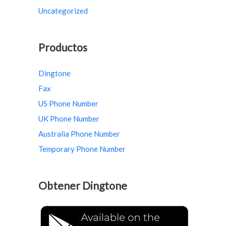
Uncategorized
Productos
Dingtone
Fax
US Phone Number
UK Phone Number
Australia Phone Number
Temporary Phone Number
Obtener Dingtone