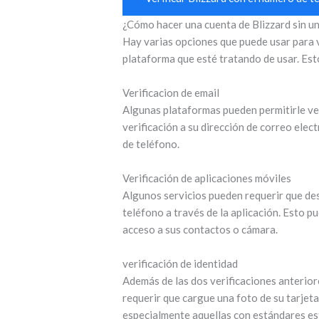
¿Cómo hacer una cuenta de Blizzard sin u
Hay varias opciones que puede usar para ve
plataforma que esté tratando de usar. Es
Verificacion de email
Algunas plataformas pueden permitirle ve
verificación a su dirección de correo elec
de teléfono.
Verificación de aplicaciones móviles
Algunos servicios pueden requerir que des
teléfono a través de la aplicación. Esto p
acceso a sus contactos o cámara.
verificación de identidad
Además de las dos verificaciones anteriores
requerir que cargue una foto de su tarjet
especialmente aquellas con estándares est