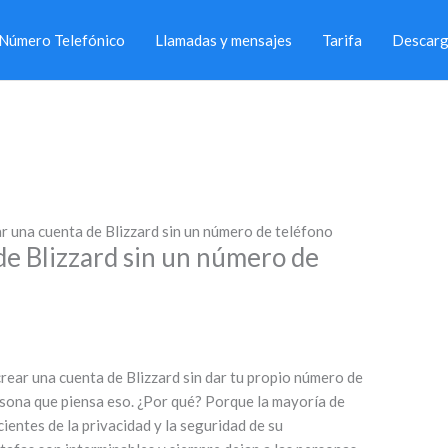
Número Telefónico
Llamadas y mensajes
Tarifa
Descarg
 una cuenta de Blizzard sin un número de teléfono
e Blizzard sin un número de
rear una cuenta de Blizzard sin dar tu propio número de
ersona que piensa eso. ¿Por qué? Porque la mayoría de
ientes de la privacidad y la seguridad de su