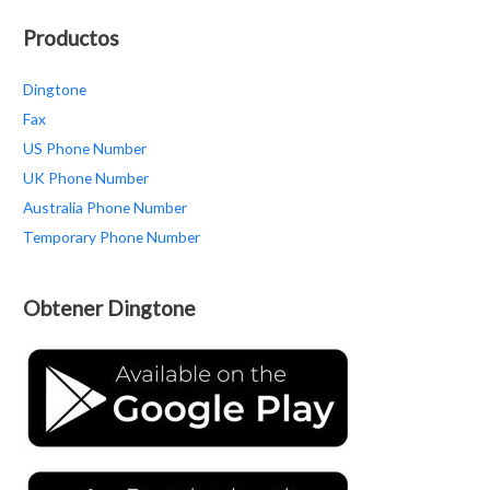
Productos
Dingtone
Fax
US Phone Number
UK Phone Number
Australia Phone Number
Temporary Phone Number
Obtener Dingtone