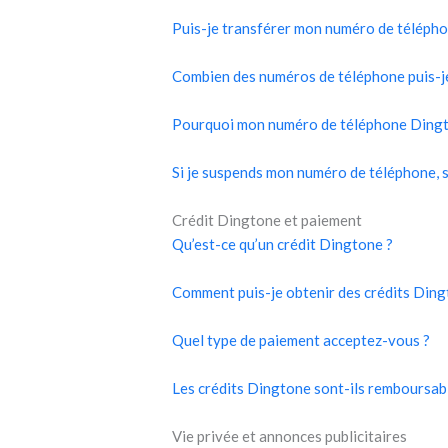
Puis-je transférer mon numéro de télépho
Combien des numéros de téléphone puis-j
Pourquoi mon numéro de téléphone Dington
Si je suspends mon numéro de téléphone, 
Crédit Dingtone et paiement
Qu’est-ce qu’un crédit Dingtone ?
Comment puis-je obtenir des crédits Ding
Quel type de paiement acceptez-vous ?
Les crédits Dingtone sont-ils remboursab
Vie privée et annonces publicitaires