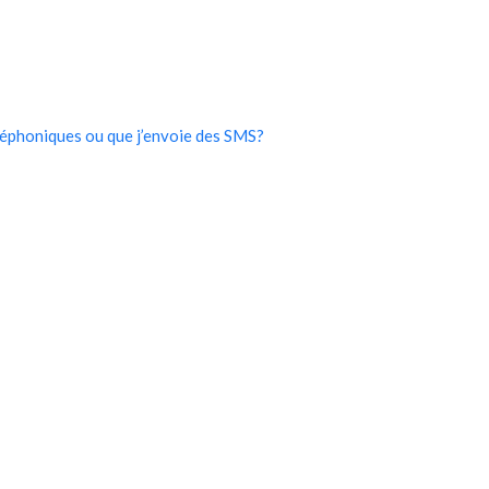
léphoniques ou que j’envoie des SMS?