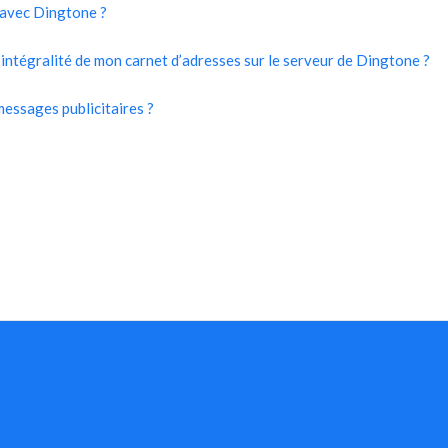
 avec Dingtone ?
’intégralité de mon carnet d’adresses sur le serveur de Dingtone ?
messages publicitaires ?