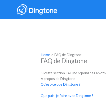
Skip
to
content
Home
FAQ de Dingtone
FAQ de Dingtone
Si cette section FAQ ne répond pas à vot
À propos de Dingtone
Qu’est-ce que Dingtone ?
Que puis-je faire avec Dingtone ?