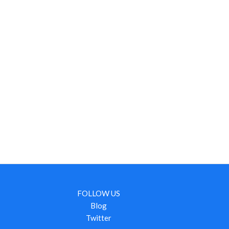
FOLLOW US
Blog
Twitter