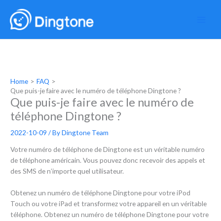
Skip
to
content
Home
FAQ
Que puis-je faire avec le numéro de téléphone Dingtone ?
Que puis-je faire avec le numéro de
téléphone Dingtone ?
2022-10-09
/ By
Dingtone Team
Votre numéro de téléphone de Dingtone est un véritable numéro
de téléphone américain. Vous pouvez donc recevoir des appels et
des SMS de n’importe quel utilisateur.
Obtenez un numéro de téléphone Dingtone pour votre iPod
Touch ou votre iPad et transformez votre appareil en un véritable
téléphone. Obtenez un numéro de téléphone Dingtone pour votre