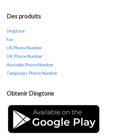
Des produits
Dingtone
Fax
US Phone Number
UK Phone Number
Australia Phone Number
Temporary Phone Number
Obtenir Dingtone