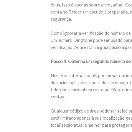
ônus. Isso é apenas sobre amor, afinal. 
conta no Tinder, um escudo é preparado,
segurança.
Como ignorar a verificação do número de
Um número Dingtone pode ser usado para 
verificação. Aqui está um guia passo a pas
Passo 1. Obtenha um segundo número do
Números internacionais podem ser obtido
dos principais países ao redor do mundo
telefone sem nenhum custo no Dingtone s
contas.
Qualquer código de área pode ser selecio
está limitado apenas à sua localização ge
localização atual é melhor para proteger 