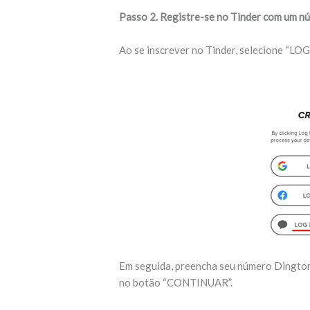
Passo 2. Registre-se no Tinder com um n
Ao se inscrever no Tinder, selecione
Em seguida, preencha seu número Dington
no botão “CONTINUAR”.