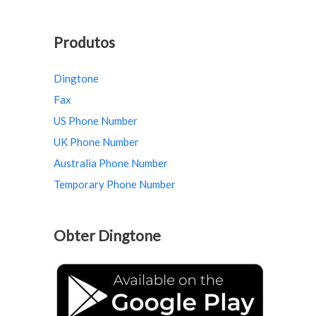
Produtos
Dingtone
Fax
US Phone Number
UK Phone Number
Australia Phone Number
Temporary Phone Number
Obter Dingtone