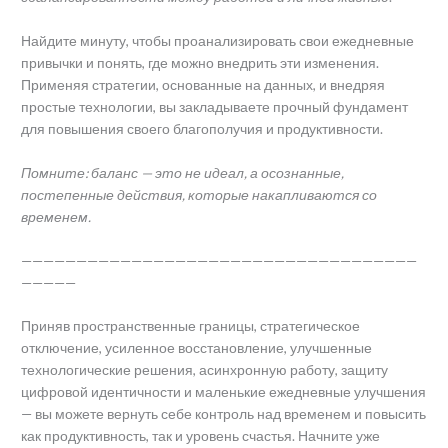
Найдите минуту, чтобы проанализировать свои ежедневные
привычки и понять, где можно внедрить эти изменения.
Применяя стратегии, основанные на данных, и внедряя
простые технологии, вы закладываете прочный фундамент
для повышения своего благополучия и продуктивности.
Помните: баланс — это не идеал, а осознанные,
постепенные действия, которые накапливаются со
временем.
————————————————————————————————————
—————
Приняв пространственные границы, стратегическое
отключение, усиленное восстановление, улучшенные
технологические решения, асинхронную работу, защиту
цифровой идентичности и маленькие ежедневные улучшения
— вы можете вернуть себе контроль над временем и повысить
как продуктивность, так и уровень счастья. Начните уже