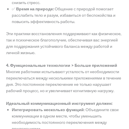
снизить стресс.
✅
Время на природе:
Общение с природой помогает
расслабить тело и разум, избавиться от беспокойства и
повысить эффективность работы.
Эти практики восстановления поддерживают как физическое,
так и психическое благополучие, обеспечивая вас энергией
для поддержания устойчивого баланса между работой и
личной жизнью.
4. Функциональные технологии > Больше приложений
Многие работники испытывают усталость от необходимости
переключаться между несколькими приложениями в течение
дня. Это постоянное переключение не только нарушает
рабочий процесс, но и увеличивает когнитивную нагрузку.
Идеальный коммуникационный инструмент должен:
Интегрировать несколько функций
: Объедините свои
коммуникации в одном месте, чтобы уменьшить
необходимость постоянного переключения между
приложениями.