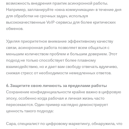
возможность внедрения практик асинхронной работы.
Например, запланируйте «окна коммуникации» в течение дня
для обработки не срочных задач, используя
высококачественные VoIP-сервисы для более критических
обменов.
Уделяя приоритетное внимание эффективному качеству
связи, асинхронная работа позволяет всем общаться с
меньшим количеством проблем и большим доверием. Этот
подход не только способствует более плавному
взаимодействию, но и дает вам свободу отвечать вдумчиво,
снижая стресс от необходимости немедленных ответов.
6. Защитите свою личность за пределами работы
Сохранение конфиденциальности крайне важно в цифровую
эпоху, особенно когда рабочая и личная жизнь часто
пересекаются. Один пример наглядно демонстрирует
ценность такого подхода:
Сара, специалист по цифровому маркетингу, обнаружила, что