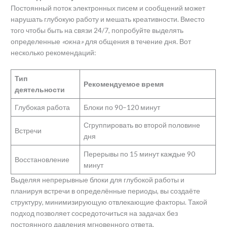
Постоянный поток электронных писем и сообщений может
нарушать глубокую работу и мешать креативности. Вместо
того чтобы быть на связи 24/7, попробуйте выделять
определенные
«окна»
для общения в течение дня. Вот
несколько рекомендаций:
Тип
Рекомендуемое время
деятельности
Глубокая работа
Блоки по 90–120 минут
Сгруппировать во второй половине
Встречи
дня
Перерывы по 15 минут каждые 90
Восстановление
минут
Выделяя непрерывные блоки для глубокой работы и
планируя встречи в определённые периоды, вы создаёте
структуру, минимизирующую отвлекающие факторы. Такой
подход позволяет сосредоточиться на задачах без
постоянного давления мгновенного ответа.