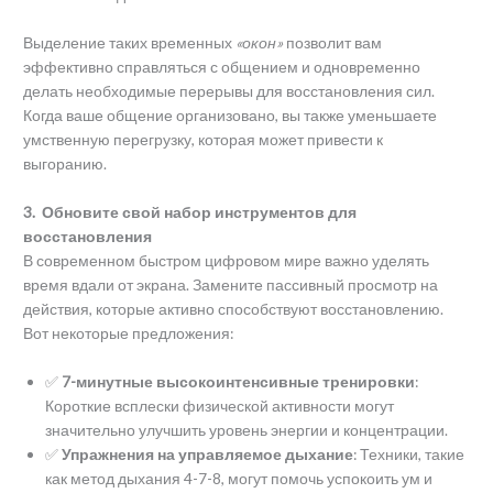
Выделение таких временных
«окон»
позволит вам
эффективно справляться с общением и одновременно
делать необходимые перерывы для восстановления сил.
Когда ваше общение организовано, вы также уменьшаете
умственную перегрузку, которая может привести к
выгоранию.
3. Обновите свой набор инструментов для
восстановления
В современном быстром цифровом мире важно уделять
время вдали от экрана. Замените пассивный просмотр на
действия, которые активно способствуют восстановлению.
Вот некоторые предложения:
✅
7-минутные высокоинтенсивные тренировки
:
Короткие всплески физической активности могут
значительно улучшить уровень энергии и концентрации.
✅
Упражнения на управляемое дыхание
: Техники, такие
как метод дыхания 4-7-8, могут помочь успокоить ум и