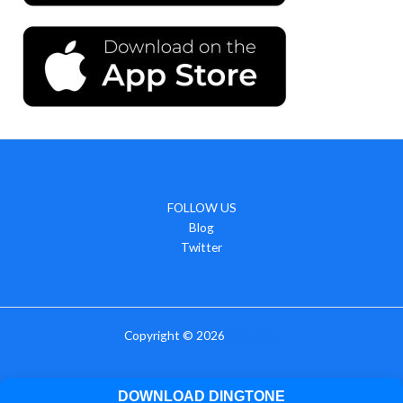
FOLLOW US
Blog
Twitter
Copyright © 2026
Dingtone
DOWNLOAD DINGTONE