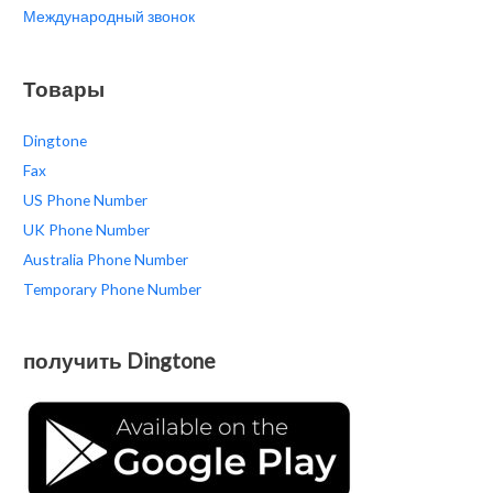
Международный звонок
Товары
Dingtone
Fax
US Phone Number
UK Phone Number
Australia Phone Number
Temporary Phone Number
получить Dingtone