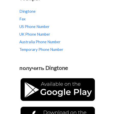
Dingtone
Fax
US Phone Number
UK Phone Number
Australia Phone Number
Temporary Phone Number
получить Dingtone