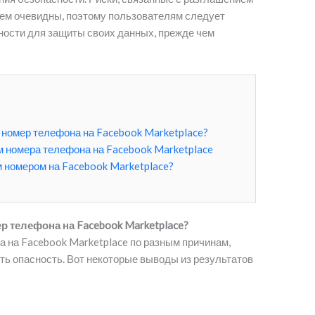
сем очевидны, поэтому пользователям следует
ости для защиты своих данных, прежде чем
 номер телефона на Facebook Marketplace?
м номера телефона на Facebook Marketplace
 номером на Facebook Marketplace?
 телефона на Facebook Marketplace?
 на Facebook Marketplace по разным причинам,
ть опасность. Вот некоторые выводы из результатов