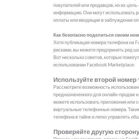
покупателей или продавцов, но их цель
информацию. Они могут использовать р
оплаты или вводящие в заблуждение оп
Как безопасно поделиться своим номе
Хотя публикация номера телефона на F
рисками, вы можете предпринять ряд ша
Вот несколько советов, которые помог
использовании Facebook Marketplace:
Используйте второй номер
Рассмотрите возможность использовани
предназначенного для онлайн-продаж и 
можете использовать приложения или 
виртуальные телефонные номера. Таким
телефона в тайне и легко управлять об
Проверяйте другую сторон