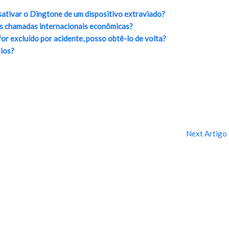
ativar o Dingtone de um dispositivo extraviado?
as chamadas internacionais econômicas?
or excluído por acidente, posso obtê-lo de volta?
rios?
Next Artigo