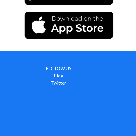
FOLLOW US
Blog
Twitter