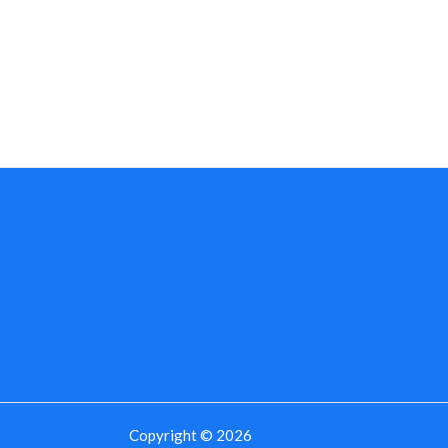
Copyright © 2026
Dingtone