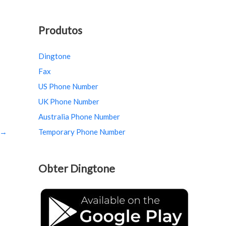
Produtos
Dingtone
Fax
US Phone Number
UK Phone Number
Australia Phone Number
→
Temporary Phone Number
Obter Dingtone